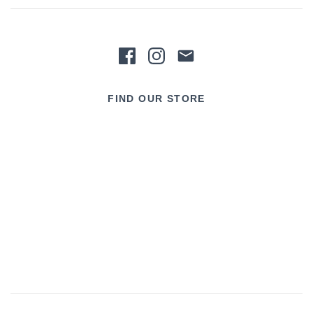
FIND OUR STORE