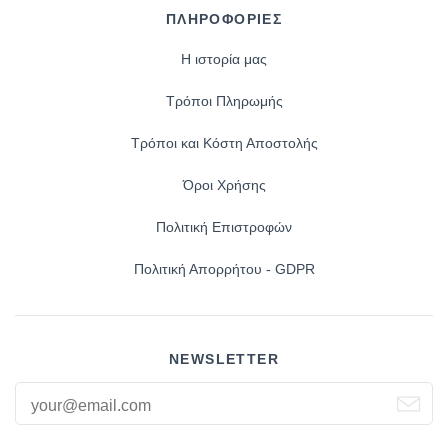
ΠΛΗΡΟΦΟΡΙΕΣ
Η ιστορία μας
Τρόποι Πληρωμής
Τρόποι και Κόστη Αποστολής
Όροι Χρήσης
Πολιτική Επιστροφών
Πολιτική Απορρήτου - GDPR
NEWSLETTER