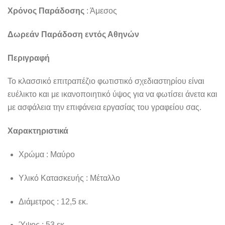
Χρόνος Παράδοσης
: Άμεσος
Δωρεάν Παράδοση εντός Αθηνών
Περιγραφή
Το κλασσικό επιτραπέζιο φωτιστικό σχεδιαστηρίου είναι
ευέλικτο και με ικανοποιητικό ύψος για να φωτίσει άνετα και
με ασφάλεια την επιφάνεια εργασίας του γραφείου σας.
Χαρακτηριστικά
Χρώμα : Μαύρο
Υλικό Κατασκευής : Μέταλλο
Διάμετρος : 12,5 εκ.
Ύψος : 53 εκ.