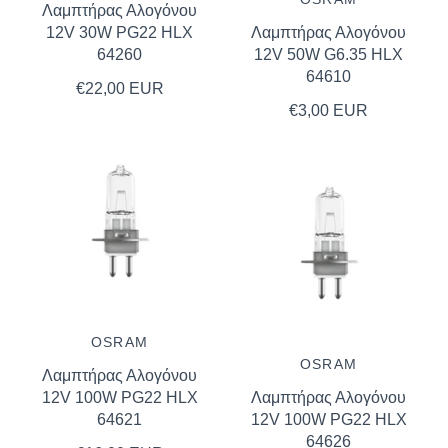
Λαμπτήρας Αλογόνου
12V 30W PG22 HLX
Λαμπτήρας Αλογόνου
64260
12V 50W G6.35 HLX
64610
€22,00 EUR
€3,00 EUR
OSRAM
OSRAM
Λαμπτήρας Αλογόνου
12V 100W PG22 HLX
Λαμπτήρας Αλογόνου
64621
12V 100W PG22 HLX
64626