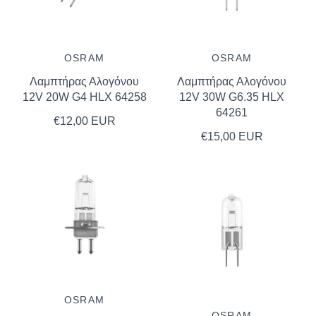
OSRAM
OSRAM
Λαμπτήρας Αλογόνου
Λαμπτήρας Αλογόνου
12V 20W G4 HLX 64258
12V 30W G6.35 HLX
64261
€12,00 EUR
€15,00 EUR
OSRAM
OSRAM