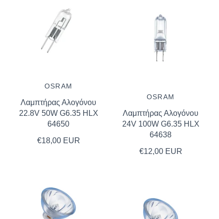
OSRAM
OSRAM
Λαμπτήρας Αλογόνου
22.8V 50W G6.35 HLX
Λαμπτήρας Αλογόνου
64650
24V 100W G6.35 HLX
64638
€18,00 EUR
€12,00 EUR