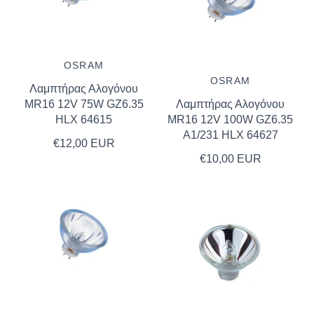
OSRAM
OSRAM
Λαμπτήρας Αλογόνου
MR16 12V 75W GZ6.35
Λαμπτήρας Αλογόνου
HLX 64615
MR16 12V 100W GZ6.35
A1/231 HLX 64627
€12,00 EUR
€10,00 EUR