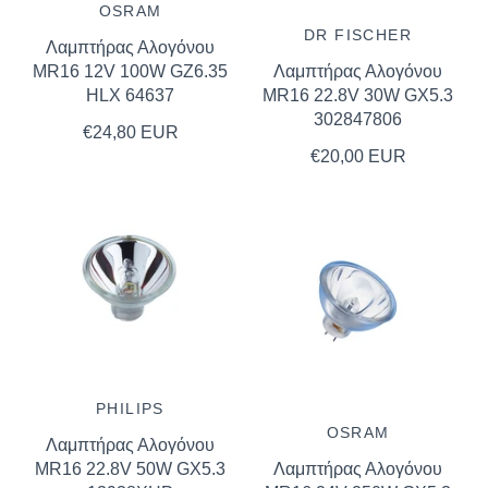
OSRAM
DR FISCHER
Λαμπτήρας Αλογόνου
MR16 12V 100W GZ6.35
Λαμπτήρας Αλογόνου
HLX 64637
MR16 22.8V 30W GX5.3
302847806
€24,80 EUR
€20,00 EUR
PHILIPS
OSRAM
Λαμπτήρας Αλογόνου
MR16 22.8V 50W GX5.3
Λαμπτήρας Αλογόνου