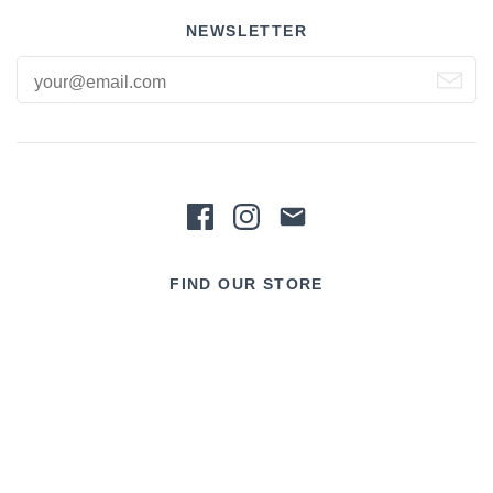
NEWSLETTER
FIND OUR STORE