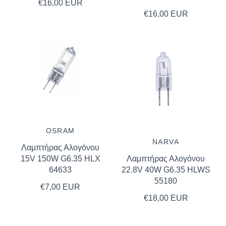
€16,00 EUR
€16,00 EUR
OSRAM
NARVA
Λαμπτήρας Αλογόνου
15V 150W G6.35 HLX
Λαμπτήρας Αλογόνου
64633
22.8V 40W G6.35 HLWS
55180
€7,00 EUR
€18,00 EUR