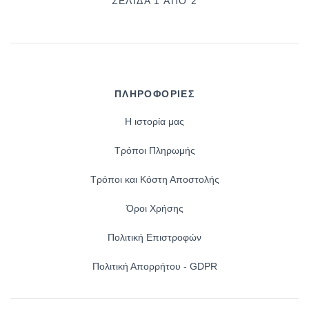
ΣΕΛΊΔΑ 1 ΑΠΌ 2
ΠΛΗΡΟΦΟΡΙΕΣ
Η ιστορία μας
Τρόποι Πληρωμής
Τρόποι και Κόστη Αποστολής
Όροι Χρήσης
Πολιτική Επιστροφών
Πολιτική Απορρήτου - GDPR